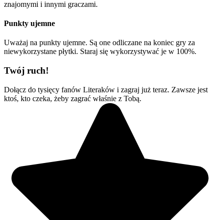
znajomymi i innymi graczami.
Punkty ujemne
Uważaj na punkty ujemne. Są one odliczane na koniec gry za
niewykorzystane płytki. Staraj się wykorzystywać je w 100%.
Twój ruch!
Dołącz do tysięcy fanów Literaków i zagraj już teraz. Zawsze jest
ktoś, kto czeka, żeby zagrać właśnie z Tobą.