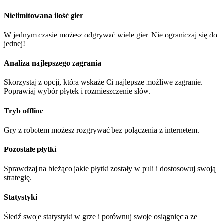
Nielimitowana ilość gier
W jednym czasie możesz odgrywać wiele gier. Nie ograniczaj się do
jednej!
Analiza najlepszego zagrania
Skorzystaj z opcji, która wskaże Ci najlepsze możliwe zagranie.
Poprawiaj wybór płytek i rozmieszczenie słów.
Tryb offline
Gry z robotem możesz rozgrywać bez połączenia z internetem.
Pozostałe płytki
Sprawdzaj na bieżąco jakie płytki zostały w puli i dostosowuj swoją
strategię.
Statystyki
Śledź swoje statystyki w grze i porównuj swoje osiągnięcia ze