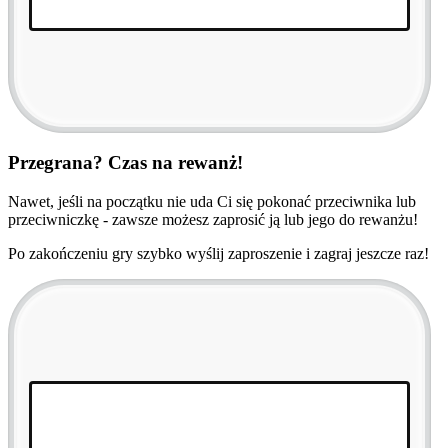
Przegrana? Czas na rewanż!
Nawet, jeśli na początku nie uda Ci się pokonać przeciwnika lub
przeciwniczkę - zawsze możesz zaprosić ją lub jego do rewanżu!
Po zakończeniu gry szybko wyślij zaproszenie i zagraj jeszcze raz!