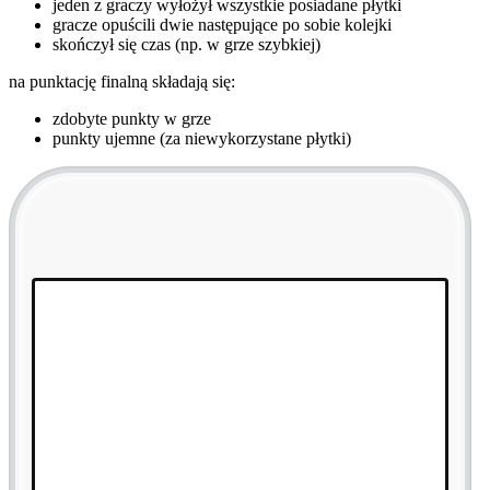
jeden z graczy wyłożył wszystkie posiadane płytki
gracze opuścili dwie następujące po sobie kolejki
skończył się czas (np. w grze szybkiej)
na punktację finalną składają się:
zdobyte punkty w grze
punkty ujemne (za niewykorzystane płytki)