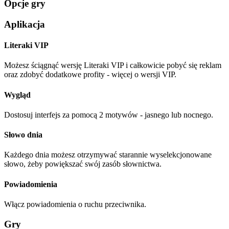
Opcje gry
Aplikacja
Literaki VIP
Możesz ściągnąć wersję Literaki VIP i całkowicie pobyć się reklam
oraz zdobyć dodatkowe profity -
więcej o wersji VIP
.
Wygląd
Dostosuj interfejs za pomocą 2 motywów - jasnego lub nocnego.
Słowo dnia
Każdego dnia możesz otrzymywać starannie wyselekcjonowane
słowo, żeby powiększać swój zasób słownictwa.
Powiadomienia
Włącz powiadomienia o ruchu przeciwnika.
Gry