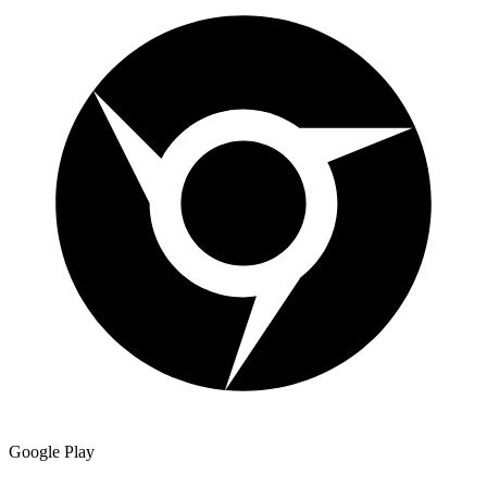
Google Play