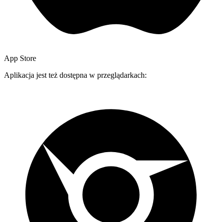
App Store
Aplikacja jest też dostępna w przeglądarkach: