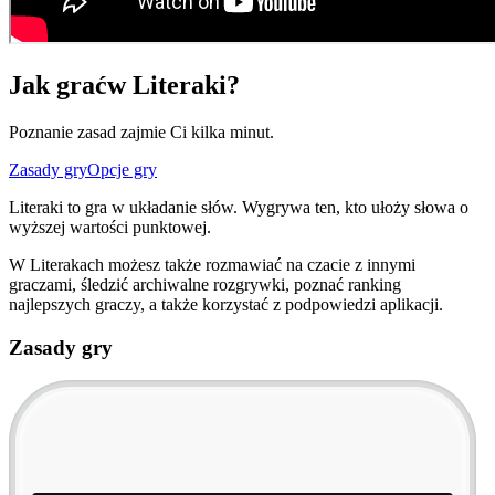
Jak grać
w Literaki?
Poznanie zasad zajmie Ci kilka minut.
Zasady gry
Opcje gry
Literaki to gra w układanie słów. Wygrywa ten, kto ułoży słowa o
wyższej wartości punktowej.
W Literakach możesz także rozmawiać na czacie z innymi
graczami, śledzić archiwalne rozgrywki, poznać ranking
najlepszych graczy, a także korzystać z podpowiedzi aplikacji.
Zasady gry