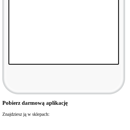
Pobierz darmową aplikację
Znajdziesz ją w sklepach: