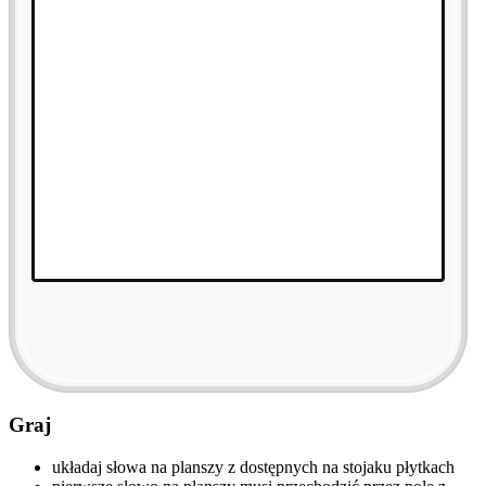
Graj
układaj słowa na planszy z dostępnych na stojaku płytkach