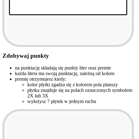
Zdobywaj punkty
na punktację składają się punkty liter oraz premie
każda litera ma swoją punktację, zależną od koloru
premię otrzymujesz kiedy:
kolor płytki zgadza się z kolorem pola planszy
płytka znajduje się na polach oznaczonych symbolem
2X lub 3X
wyłożysz 7 płytek w jednym ruchu