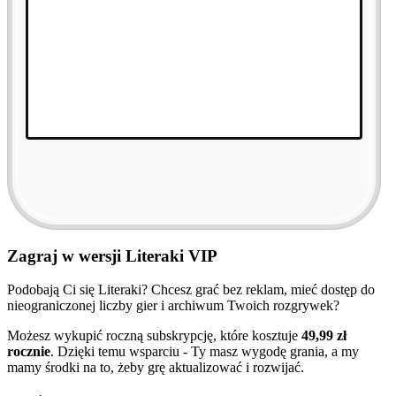
Zagraj w wersji Literaki VIP
Podobają Ci się Literaki? Chcesz grać bez reklam, mieć dostęp do
nieograniczonej liczby gier i archiwum Twoich rozgrywek?
Możesz wykupić roczną subskrypcję, które kosztuje
49,99 zł
rocznie
. Dzięki temu wsparciu - Ty masz wygodę grania, a my
mamy środki na to, żeby grę aktualizować i rozwijać.