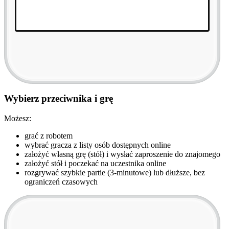
Wybierz przeciwnika i grę
Możesz:
grać z robotem
wybrać gracza z listy osób dostępnych online
założyć własną grę (stół) i wysłać zaproszenie do znajomego
założyć stół i poczekać na uczestnika online
rozgrywać szybkie partie (3-minutowe) lub dłuższe, bez
ograniczeń czasowych