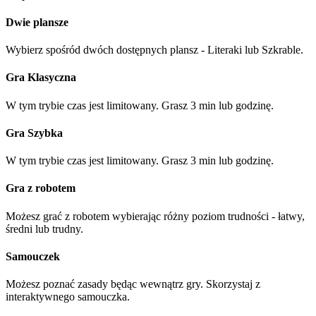
Dwie plansze
Wybierz spośród dwóch dostępnych plansz - Literaki lub Szkrable.
Gra Klasyczna
W tym trybie czas jest limitowany. Grasz 3 min lub godzinę.
Gra Szybka
W tym trybie czas jest limitowany. Grasz 3 min lub godzinę.
Gra z robotem
Możesz grać z robotem wybierając różny poziom trudności - łatwy,
średni lub trudny.
Samouczek
Możesz poznać zasady będąc wewnątrz gry. Skorzystaj z
interaktywnego samouczka.