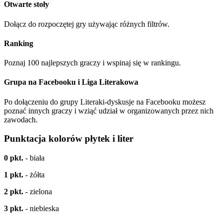
Otwarte stoły
Dołącz do rozpoczętej gry używając różnych filtrów.
Ranking
Poznaj 100 najlepszych graczy i wspinaj się w rankingu.
Grupa na Facebooku i Liga Literakowa
Po dołączeniu do grupy Literaki-dyskusje na Facebooku możesz
poznać innych graczy i wziąć udział w organizowanych przez nich
zawodach.
Punktacja kolorów płytek i liter
0 pkt.
- biała
1 pkt.
- żółta
2 pkt.
- zielona
3 pkt.
- niebieska