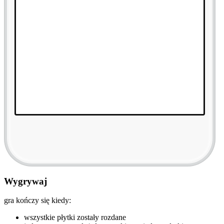
Wygrywaj
gra kończy się kiedy:
wszystkie płytki zostały rozdane