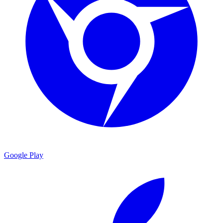
Google Play