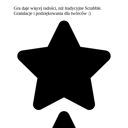
Gra daje więcej radości, niż tradycyjne Scrabble.
Gratulacje i podziękowania dla twórców :)