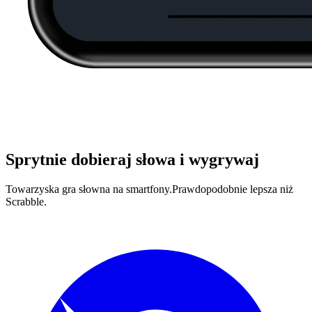
Sprytnie dobieraj słowa i wygrywaj
Towarzyska gra słowna na smartfony.
Prawdopodobnie lepsza niż
Scrabble.