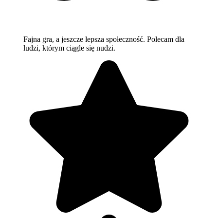
Fajna gra, a jeszcze lepsza społeczność. Polecam dla
ludzi, którym ciągle się nudzi.