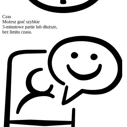
Czas
Możesz grać szybkie
3-minutowe partie lub dłuższe,
bez limitu czasu.