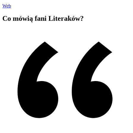
Web
Co mówią fani Literaków?