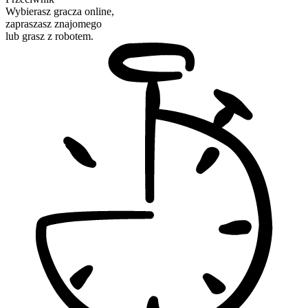
Wybierasz gracza online,
zapraszasz znajomego
lub grasz z robotem.