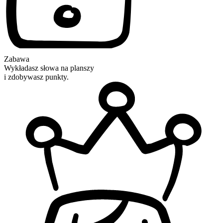
Zabawa
Wykładasz słowa na planszy
i zdobywasz punkty.