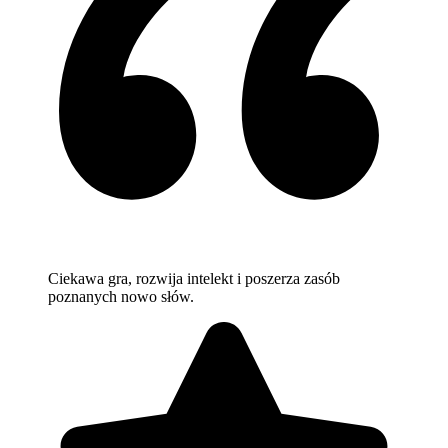
Ciekawa gra, rozwija intelekt i poszerza zasób
poznanych nowo słów.