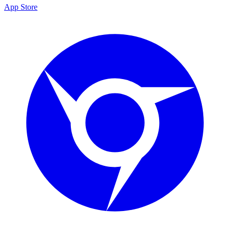
App Store