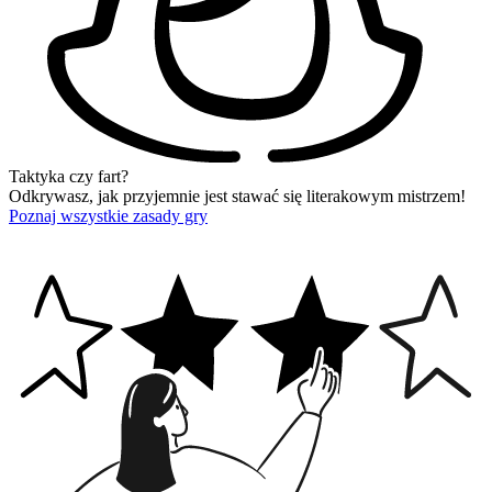
Taktyka czy fart?
Odkrywasz, jak przyjemnie jest stawać się literakowym mistrzem!
Poznaj wszystkie zasady gry